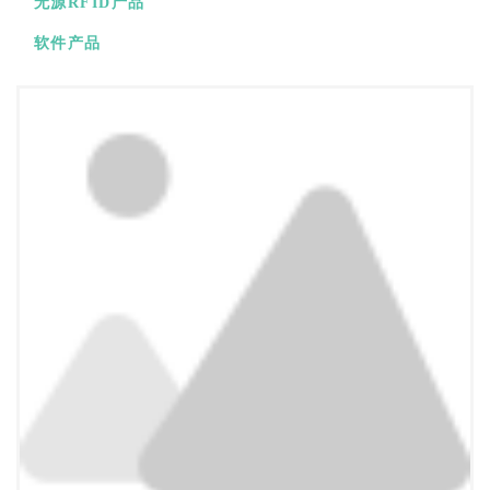
无源RFID产品
软件产品