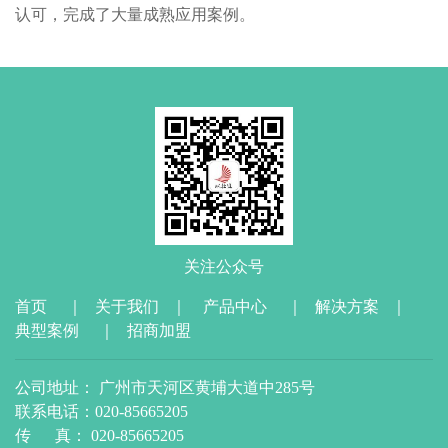
认可，完成了大量成熟应用案例。
关注公众号
首页
｜
关于我们
｜
产品中心
｜
解决方案
｜
典型案例
｜
招商加盟
公司地址： 广州市天河区黄埔大道中285号
联系电话：020-85665205
传 真： 020-85665205