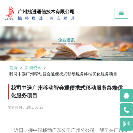
Zokin - go to homepage
Toggle 
首页
>
新闻资讯
>
我司中选广州移动智会通便携式移动服务终端优化服务项目
我司中选广州移动智会通便携式移动服务终端优
化服务项目
发表时间：
2012-09-25
近日，接中国移动广东公司广州分公司，我司在广州移