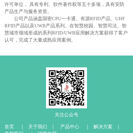
许可单位， 具有专利、软件著作权等五十多项，具有安防
产品生产与服务资质。
公司产品涵盖国密CPU一卡通、有源RFID产品、UHF
RFID产品以及UWB产品系列。在智慧校园、智慧司法、智
慧城市领域形成的系列RFID/UWB应用解决方案获得了客户
认可，完成了大量成熟应用案例。
关注公众号
首页
｜
关于我们
｜
产品中心
｜
解决方案
｜