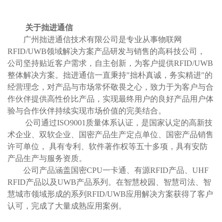
关于拙进通信
广州拙进通信技术有限公司是专业从事物联网
RFID/UWB领域解决方案产品研发与销售的高科技公司，
公司坚持贴近客户需求，自主创新，为客户提供RFID/UWB
整体解决方案。拙进通信一直秉持"拙朴真诚，务实精进"的
经营理念，对产品与市场常怀敬畏之心，致力于为客户与合
作伙伴提供高性价比产品，实现最终用户的良好产品用户体
验与合作伙伴持续实现市场价值的完美结合。
公司通过ISO9001质量体系认证，是国家认定的高新技
术企业、双软企业、国密产品生产定点单位、国密产品销售
许可单位， 具有专利、软件著作权等五十多项，具有安防
产品生产与服务资质。
公司产品涵盖国密CPU一卡通、有源RFID产品、UHF
RFID产品以及UWB产品系列。在智慧校园、智慧司法、智
慧城市领域形成的系列RFID/UWB应用解决方案获得了客户
认可，完成了大量成熟应用案例。