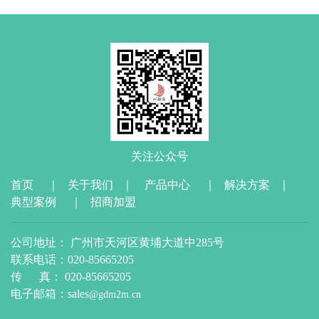
关注公众号
首页
｜
关于我们
｜
产品中心
｜
解决方案
｜
典型案例
｜
招商加盟
公司地址： 广州市天河区黄埔大道中285号
联系电话：020-85665205
传 真： 020-85665205
电子邮箱：sales
@gdm2m.cn